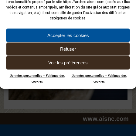
fonctionnalités proposé par le site
https://archeo.aisne.com
(accès aux flux
vidéos et contenus embarqués, amélioration du site grâce aux statistiques
de navigation, etc.), il est conseillé de garder l’activation des différentes
catégories de cookies.
Accepter les cookies
Refuser
Voir les préférences
Données personnelles – Politique des
Données personnelles – Politique des
cookies
cookies
www.aisne.com